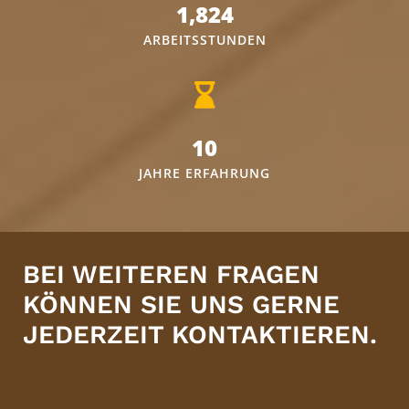
1,824
ARBEITSSTUNDEN
10
JAHRE ERFAHRUNG
BEI WEITEREN FRAGEN
KÖNNEN SIE UNS GERNE
JEDERZEIT KONTAKTIEREN.