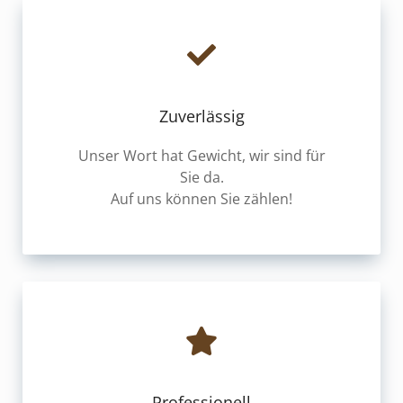
Zuverlässig
Unser Wort hat Gewicht, wir sind für
Sie da.
Auf uns können Sie zählen!
Professionell