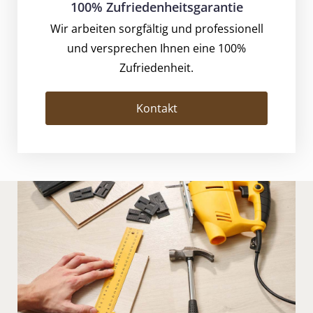
100% Zufriedenheitsgarantie
Wir arbeiten sorgfältig und professionell
und versprechen Ihnen eine 100%
Zufriedenheit.
Kontakt