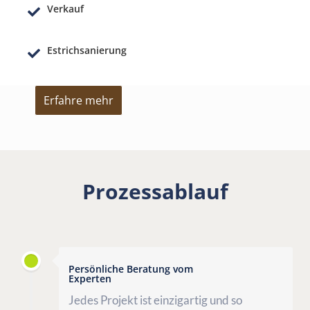
Verkauf
Estrichsanierung
Erfahre mehr
Prozessablauf
Persönliche Beratung vom
Experten
Jedes Projekt ist einzigartig und so