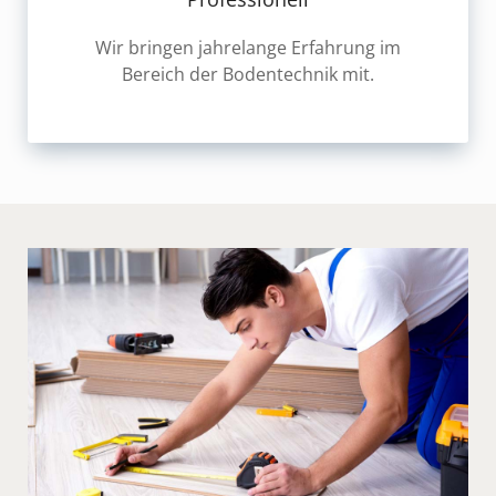
Wir bringen jahrelange Erfahrung im
Bereich der Bodentechnik mit.