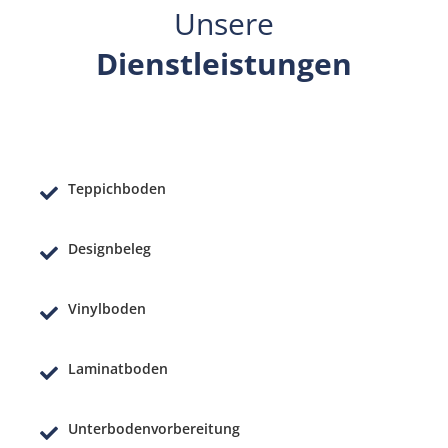
Unsere
Dienstleistungen
Teppichboden
Designbeleg
Vinylboden
Laminatboden
Unterbodenvorbereitung