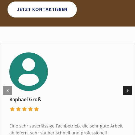
JETZT KONTAKTIEREN
Raphael Groß
Eine sehr zuverlässige Fachbetrieb, die sehr gute Arbeit
abliefern, sehr sauber schnell und professionell