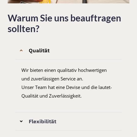
Warum Sie uns beauftragen
sollten?
Qualität
Wir bieten einen qualitativ hochwertigen
und zuverlässigen Service an.
Unser Team hat eine Devise und die lautet-
Qualität und Zuverlässigkeit.
Flexibilität