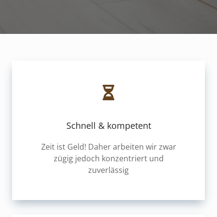
Schnell & kompetent
Zeit ist Geld! Daher arbeiten wir zwar
zügig jedoch konzentriert und
zuverlässig