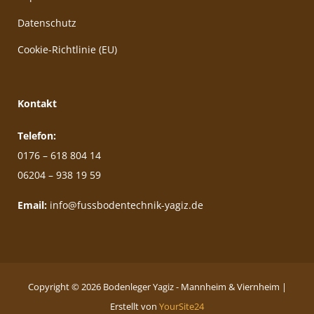
Datenschutz
Cookie-Richtlinie (EU)
Kontakt
Telefon:
0176 – 618 804 14
06204 – 938 19 59
Email:
info@fussbodentechnik-yagiz.de
Copyright © 2026 Bodenleger Yagiz - Mannheim & Viernheim |
Erstellt von
YourSite24