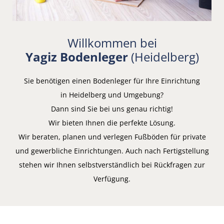
Willkommen bei
Yagiz Bodenleger
(Heidelberg)
Sie benötigen einen Bodenleger für Ihre Einrichtung
in Heidelberg und Umgebung?
Dann sind Sie bei uns genau richtig!
Wir bieten Ihnen die perfekte Lösung.
Wir beraten, planen und verlegen Fußböden für private
und gewerbliche Einrichtungen. Auch nach Fertigstellung
stehen wir Ihnen selbstverständlich bei Rückfragen zur
Verfügung.