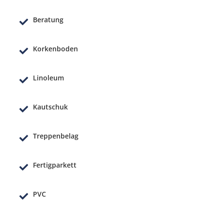
Beratung
Korkenboden
Linoleum
Kautschuk
Treppenbelag
Fertigparkett
PVC